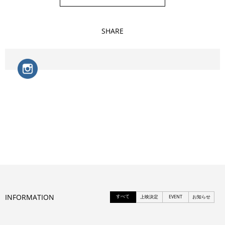
SHARE
INFORMATION
すべて
上映決定
EVENT
お知らせ