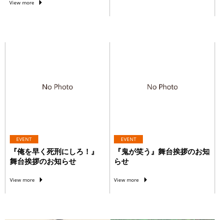
View more
EVENT
EVENT
『俺を早く死刑にしろ！』
『鬼が笑う』舞台挨拶のお知
舞台挨拶のお知らせ
らせ
View more
View more