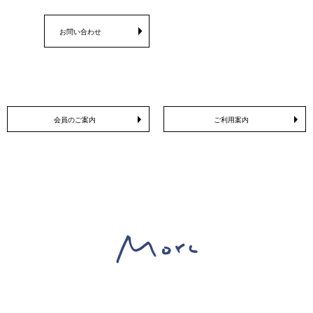
お問い合わせ
会員のご案内
ご利用案内