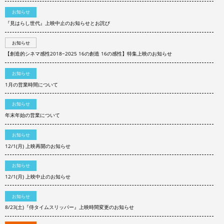
お知らせ
『見はらし世代』上映中止のお知らせとお詫び
お知らせ
【創造的シネマ感性2018−2025 16の創造 16の感性】特集上映のお知らせ
お知らせ
1月の営業時間について
お知らせ
年末年始の営業について
お知らせ
12/1(月) 上映再開のお知らせ
お知らせ
12/1(月) 上映中止のお知らせ
お知らせ
8/23(土)『侍タイムスリッパー』上映時間変更のお知らせ