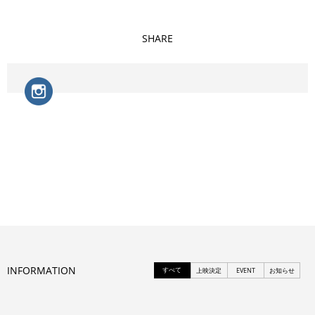
SHARE
INFORMATION
すべて
上映決定
EVENT
お知らせ