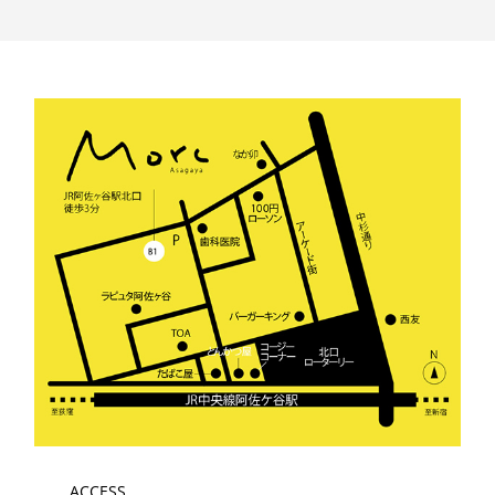
ACCESS