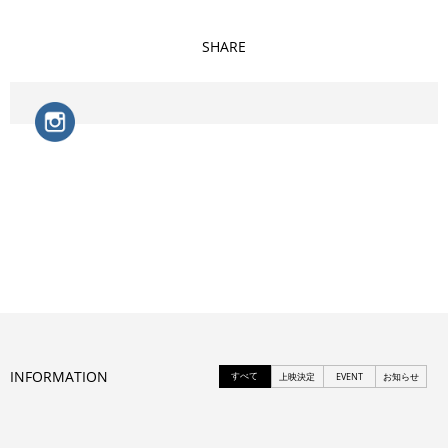
SHARE
INFORMATION
すべて
上映決定
EVENT
お知らせ