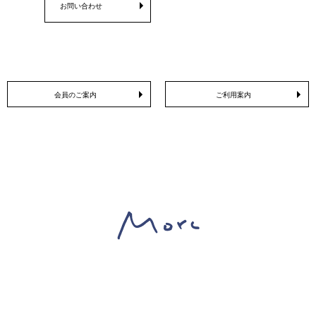
お問い合わせ
会員のご案内
ご利用案内