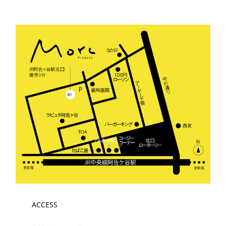
ACCESS