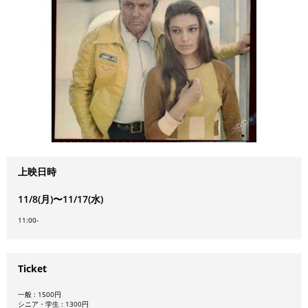
上映日時
11/8(月)〜11/17(水)
11:00-
Ticket
一般 : 1500円
シニア・学生 : 1300円