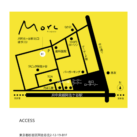
ACCESS
東京都杉並区阿佐谷北2-12-19-B1F