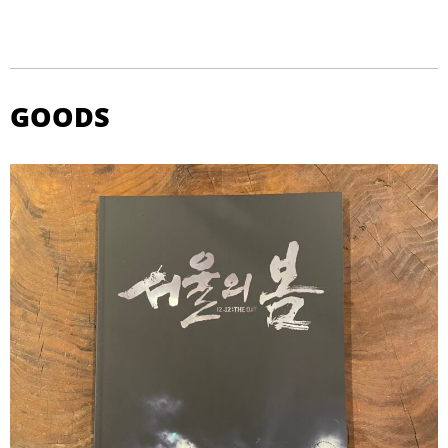
GOODS