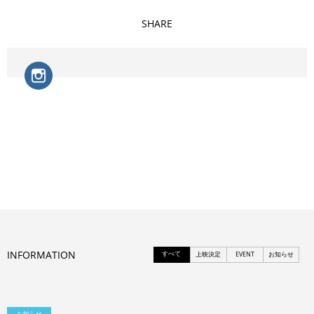
SHARE
INFORMATION
すべて
上映決定
EVENT
お知らせ
お知らせ