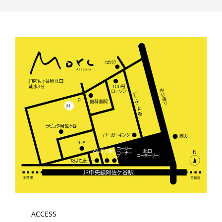
ACCESS