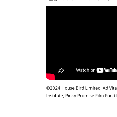
©2024 House Bird Limited, Ad Vitam
Institute, Pinky Promise Film Fund 