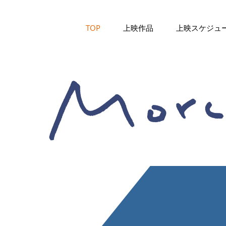
TOP
上映作品
上映スケジュ