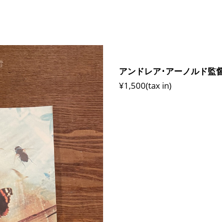
アンドレア･アーノルド監
¥1,500(tax in)