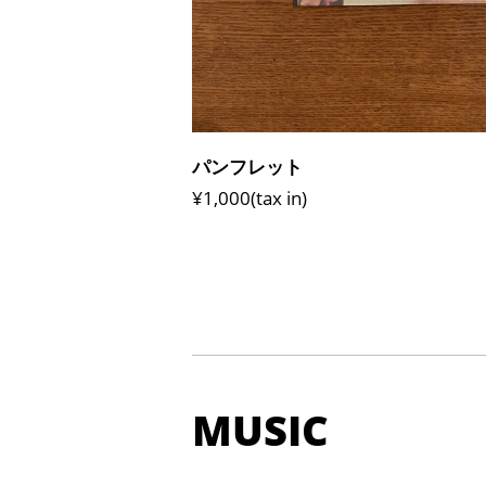
パンフレット
¥1,000(tax in)
MUSIC