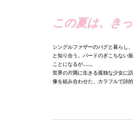
この夏は、きっ
シングルファザーのバグと暮らし
と知り合う。バードのぎこちない
ことになるが……。
世界の片隅に生きる孤独な少女に訪
像を組み合わせた、カラフルで詩