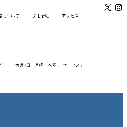
場について
採用情報
アクセス
]
毎月1日・月曜・木曜 ／ サービスデー