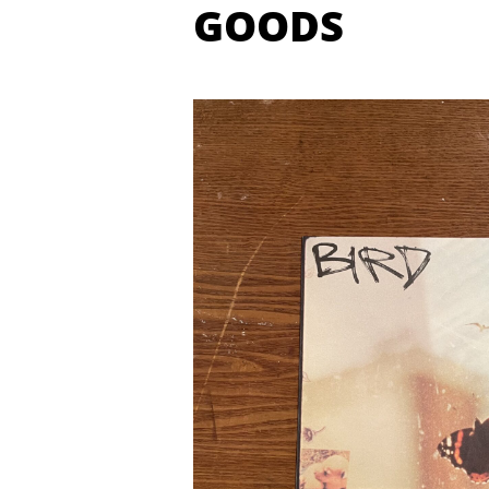
GOODS