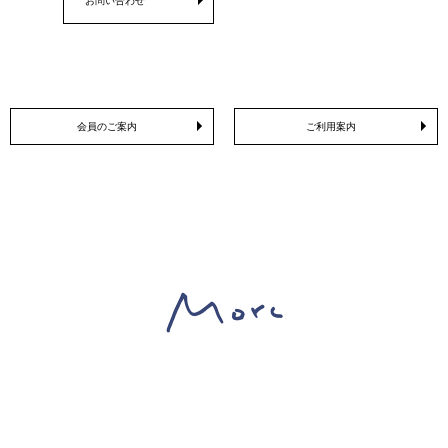
会員のご案内
ご利用案内