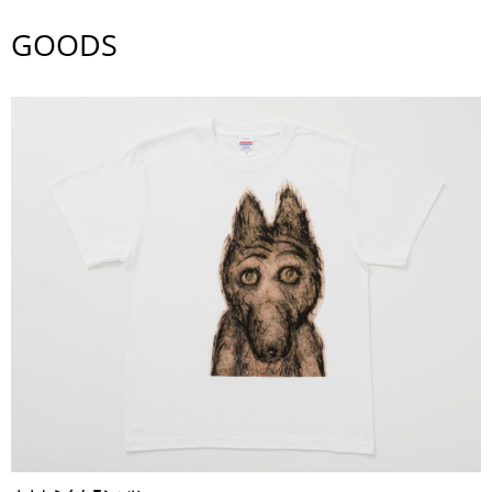
GOODS