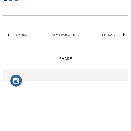
有
前の作品へ
過去上映作品一覧へ
次の作品へ
SHARE