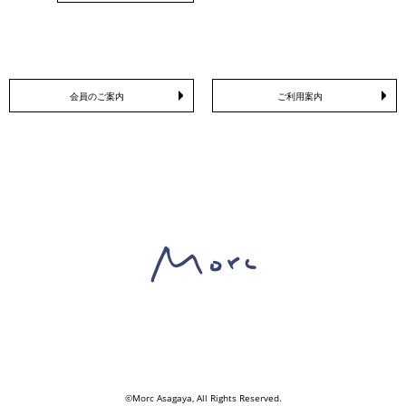
会員のご案内
ご利用案内
©Morc Asagaya, All Rights Reserved.