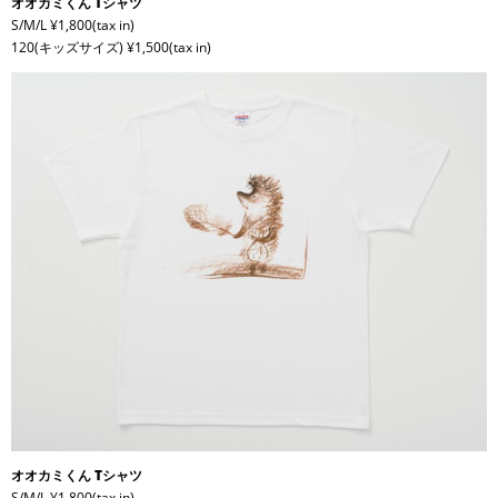
オオカミくん Tシャツ
S/M/L ¥1,800(tax in)
120(キッズサイズ) ¥1,500(tax in)
オオカミくん Tシャツ
S/M/L ¥1,800(tax in)