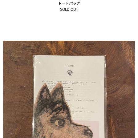
トートバッグ
SOLD OUT