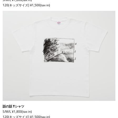
120(キッズサイズ) ¥1,500(tax in)
話の話 Tシャツ
S/M/L ¥1,800(tax in)
120(キッズサイズ) ¥1,500(tax in)