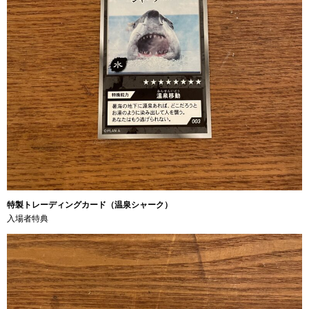
特製トレーディングカード（温泉シャーク）
入場者特典