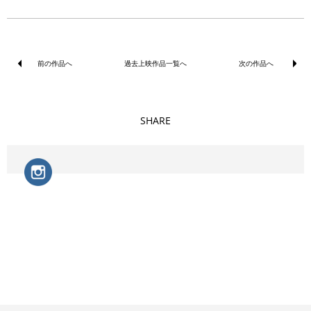
前の作品へ
過去上映作品一覧へ
次の作品へ
SHARE