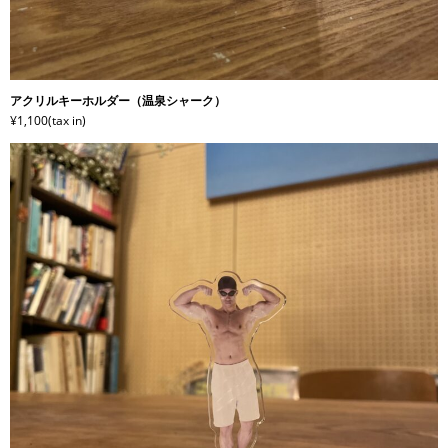
アクリルキーホルダー（温泉シャーク）
¥1,100(tax in)