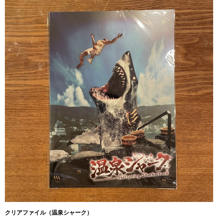
クリアファイル（温泉シャーク）