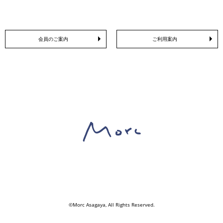
会員のご案内
ご利用案内
©Morc Asagaya, All Rights Reserved.