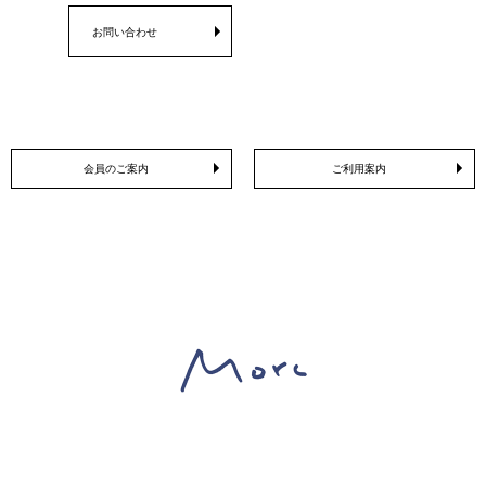
お問い合わせ
会員のご案内
ご利用案内