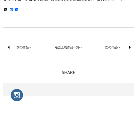
X
Facebook
共
有
前の作品へ
過去上映作品一覧へ
次の作品へ
SHARE