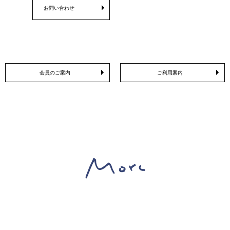
お問い合わせ
会員のご案内
ご利用案内