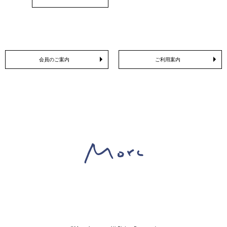
会員のご案内
ご利用案内