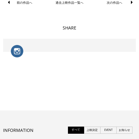
前の作品へ
過去上映作品一覧へ
次の作品へ
SHARE
INFORMATION
すべて
上映決定
EVENT
お知らせ