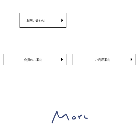
お問い合わせ
会員のご案内
ご利用案内