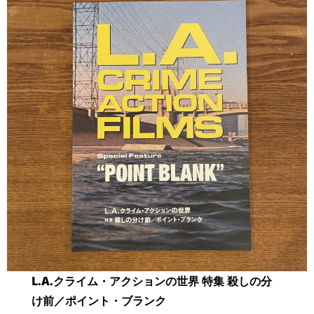
L.A.クライム・アクションの世界 特集 殺しの分
け前／ポイント・ブランク