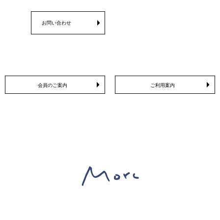
お問い合わせ
会員のご案内
ご利用案内