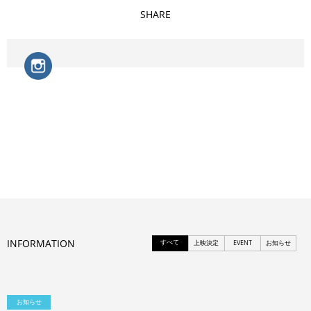
SHARE
INFORMATION
すべて
上映決定
EVENT
お知らせ
お知らせ