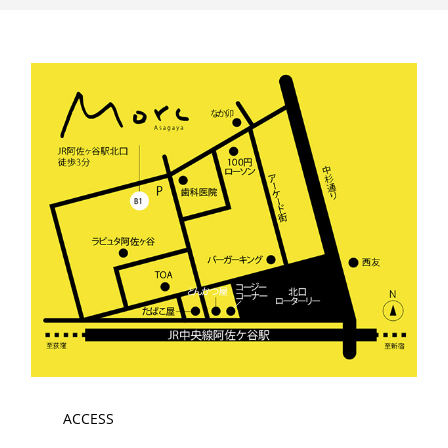
ACCESS