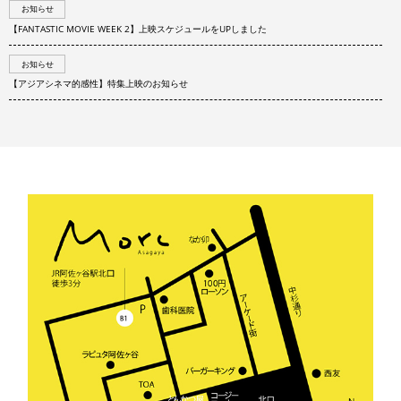
お知らせ
【FANTASTIC MOVIE WEEK 2】上映スケジュールをUPしました
お知らせ
【アジアシネマ的感性】特集上映のお知らせ