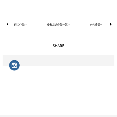
前の作品へ
過去上映作品一覧へ
次の作品へ
SHARE