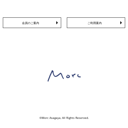
会員のご案内
ご利用案内
©Morc Asagaya, All Rights Reserved.