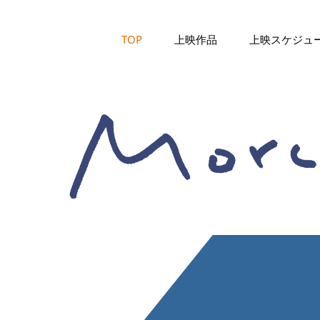
TOP
上映作品
上映スケジュ