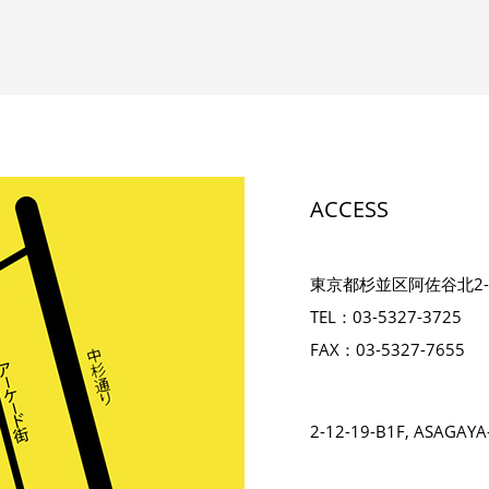
ACCESS
東京都杉並区阿佐谷北2-12
TEL：03-5327-3725
FAX：03-5327-7655
2-12-19-B1F, ASAGAYA