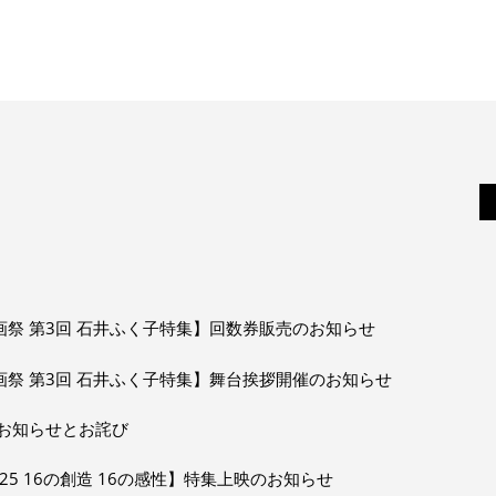
画祭 第3回 石井ふく子特集】回数券販売のお知らせ
画祭 第3回 石井ふく子特集】舞台挨拶開催のお知らせ
お知らせとお詫び
025 16の創造 16の感性】特集上映のお知らせ