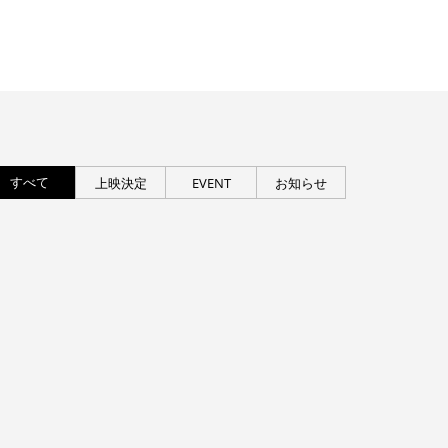
すべて
上映決定
EVENT
お知らせ