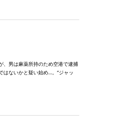
が、男は麻薬所持のため空港で逮捕
ではないかと疑い始め…。“ジャッ