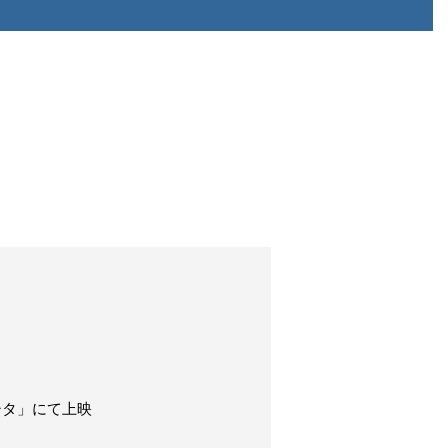
シタ」にて上映