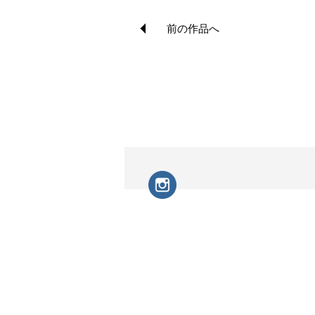
前の作品へ