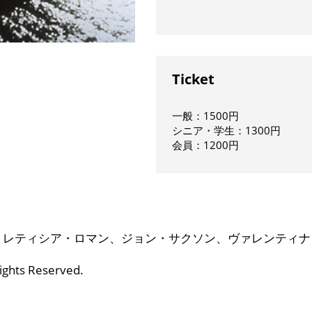
Ticket
一般：1500円
シニア・学生：1300円
会員：1200円
：レティシア・ロマン、ジョン・サクソン、ヴァレンティナ
Rights Reserved.