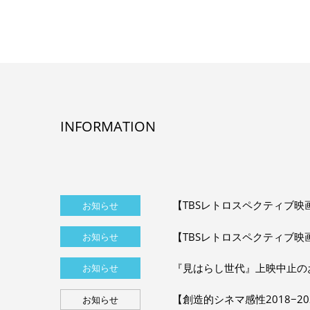
INFORMATION
【TBSレトロスペクティブ映
お知らせ
【TBSレトロスペクティブ映
お知らせ
『見はらし世代』上映中止の
お知らせ
【創造的シネマ感性2018−2
お知らせ