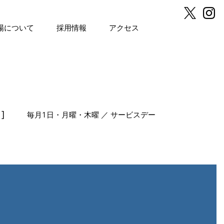
場について
採用情報
アクセス
]
毎月1日・月曜・木曜 ／ サービスデー