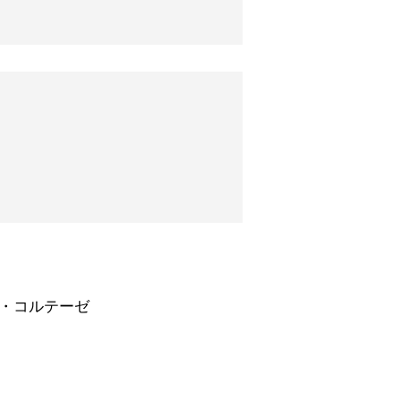
・コルテーゼ