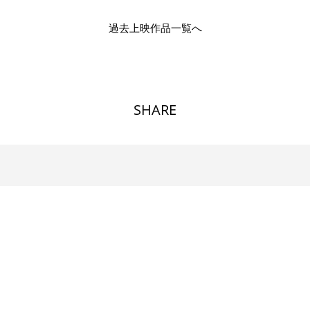
過去上映作品一覧へ
SHARE