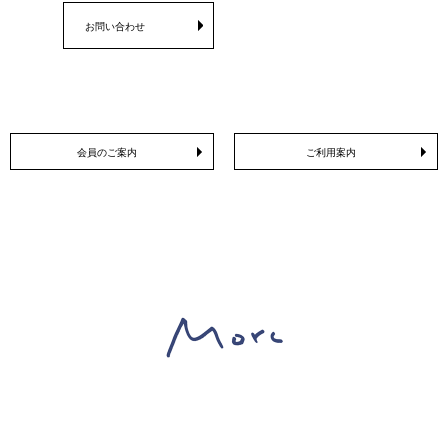
お問い合わせ
会員のご案内
ご利用案内