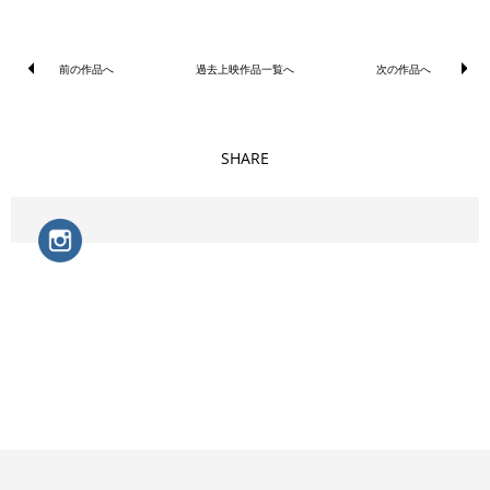
前の作品へ
過去上映作品一覧へ
次の作品へ
SHARE