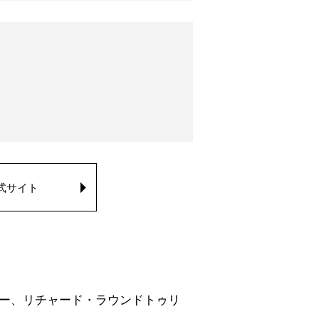
式サイト
ャー、リチャード・ラウンドトゥリ