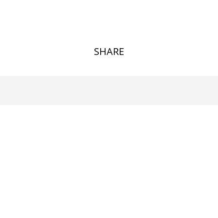
SHARE