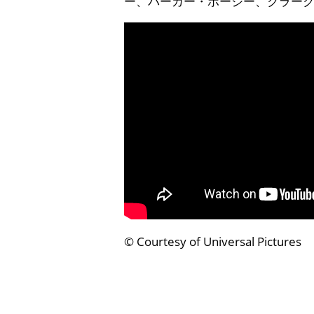
ー、パーカー・ポージー、クラー
© Courtesy of Universal Pictures