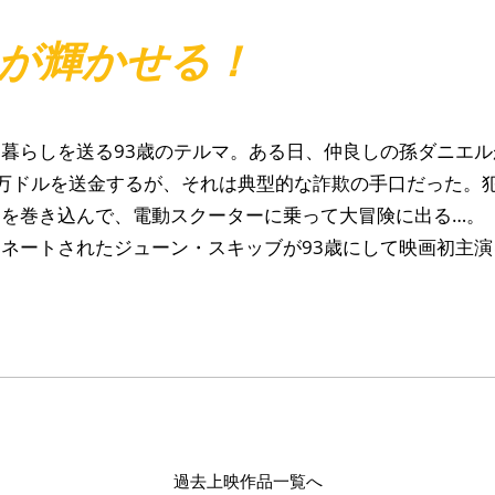
が輝かせる！
暮らしを送る93歳のテルマ。ある日、仲良しの孫ダニエ
万ドルを送金するが、それは典型的な詐欺の手口だった。
を巻き込んで、電動スクーターに乗って大冒険に出る…。
ネートされたジューン・スキッブが93歳にして映画初主演
過去上映作品一覧へ