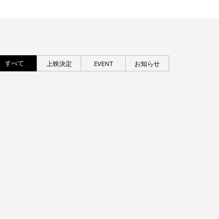
すべて
上映決定
EVENT
お知らせ