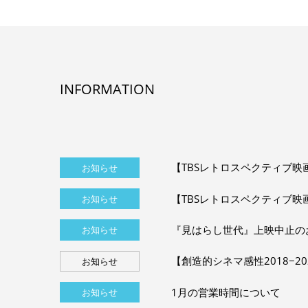
INFORMATION
【TBSレトロスペクティブ映
お知らせ
【TBSレトロスペクティブ映
お知らせ
『見はらし世代』上映中止の
お知らせ
【創造的シネマ感性2018−2
お知らせ
1月の営業時間について
お知らせ