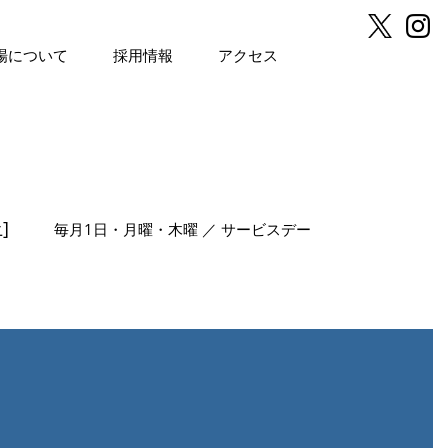
場について
採用情報
アクセス
]
毎月1日・月曜・木曜 ／ サービスデー