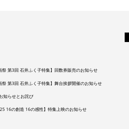
画祭 第3回 石井ふく子特集】回数券販売のお知らせ
画祭 第3回 石井ふく子特集】舞台挨拶開催のお知らせ
お知らせとお詫び
025 16の創造 16の感性】特集上映のお知らせ