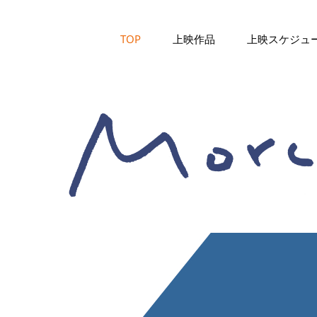
TOP
上映作品
上映スケジュ