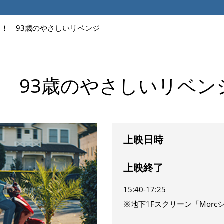
！ 93歳のやさしいリベンジ
 93歳のやさしいリベン
上映日時
上映終了
15:40-17:25
※地下1Fスクリーン「Mor