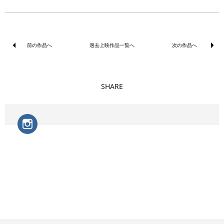
前の作品へ
過去上映作品一覧へ
次の作品へ
SHARE