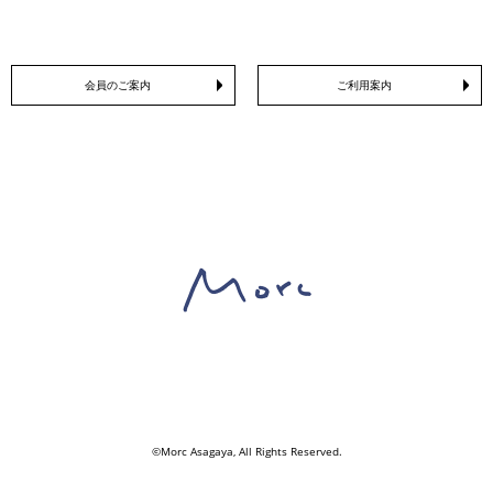
会員のご案内
ご利用案内
©Morc Asagaya, All Rights Reserved.