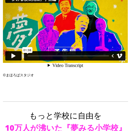
©︎まほろばスタジオ
もっと学校に自由を
10万人が沸いた『夢みる小学校』