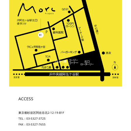
ACCESS
東京都杉並区阿佐谷北2-12-19-B1F
TEL：03-5327-3725
FAX：03-5327-7655