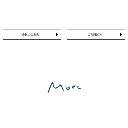
会員のご案内
ご利用案内